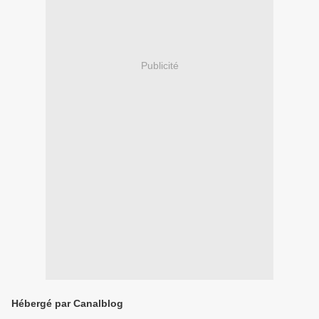
Publicité
Hébergé par Canalblog