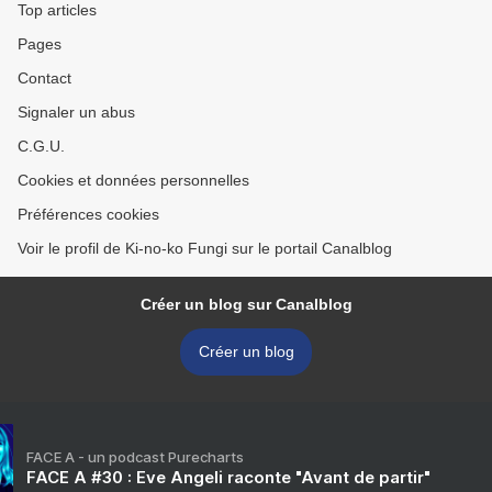
Top articles
Pages
Contact
Signaler un abus
C.G.U.
Cookies et données personnelles
Préférences cookies
Voir le profil de Ki-no-ko Fungi sur le portail Canalblog
Créer un blog sur Canalblog
Créer un blog
FACE A - un podcast Purecharts
FACE A #30 : Eve Angeli raconte "Avant de partir"