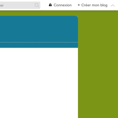
Connexion
+
Créer mon blog