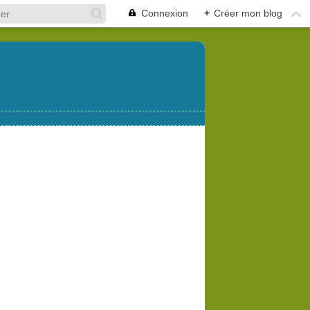
Connexion
+
Créer mon blog