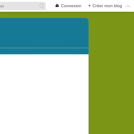
Connexion
+
Créer mon blog