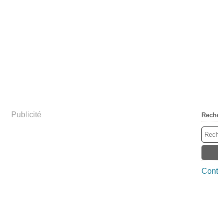
Publicité
Rech
Cont