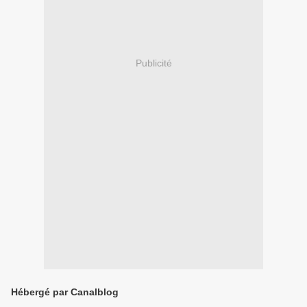
Publicité
Hébergé par Canalblog