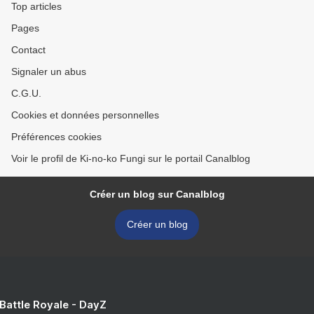
Top articles
Pages
Contact
Signaler un abus
C.G.U.
Cookies et données personnelles
Préférences cookies
Voir le profil de Ki-no-ko Fungi sur le portail Canalblog
Créer un blog sur Canalblog
Créer un blog
 Battle Royale - DayZ