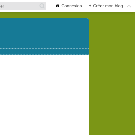
Connexion
+
Créer mon blog