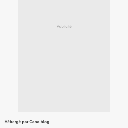
Publicité
Hébergé par Canalblog