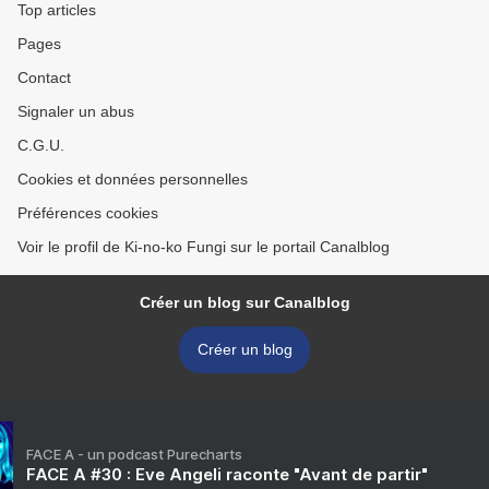
Top articles
Pages
Contact
Signaler un abus
C.G.U.
Cookies et données personnelles
Préférences cookies
Voir le profil de Ki-no-ko Fungi sur le portail Canalblog
Créer un blog sur Canalblog
Créer un blog
FACE A - un podcast Purecharts
FACE A #30 : Eve Angeli raconte "Avant de partir"