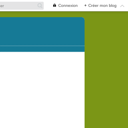
Connexion
+
Créer mon blog