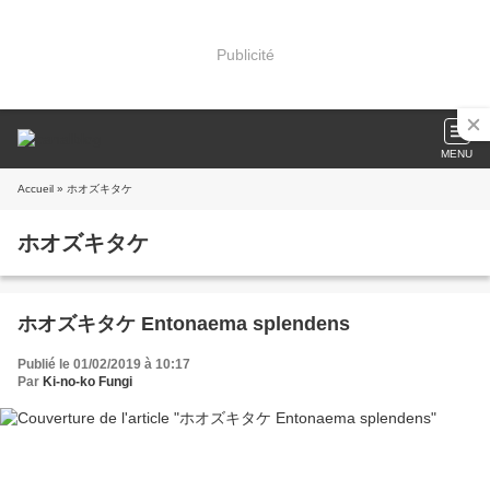
Publicité
MENU
Accueil
» ホオズキタケ
ホオズキタケ
ホオズキタケ Entonaema splendens
Publié le 01/02/2019 à 10:17
Par
Ki-no-ko Fungi