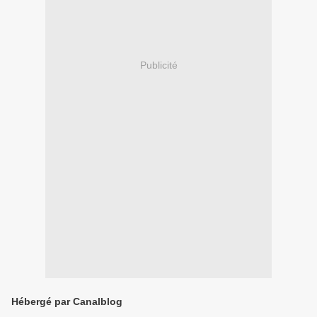
Publicité
Hébergé par Canalblog