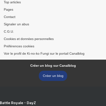
Top articles
Pages
Contact
Signaler un abus
C.G.U.
Cookies et données personnelles
Préférences cookies
Voir le profil de Ki-no-ko Fungi sur le portail Canalblog
Créer un blog sur Canalblog
Créer un blog
 Battle Royale - DayZ