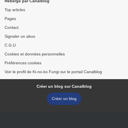
Hébergé par Canalblog
Top articles
Pages
Contact
Signaler un abus
C.G.U.
Cookies et données personnelles
Préférences cookies
Voir le profil de Ki-no-ko Fungi sur le portail Canalblog
Créer un blog sur Canalblog
Créer un blog