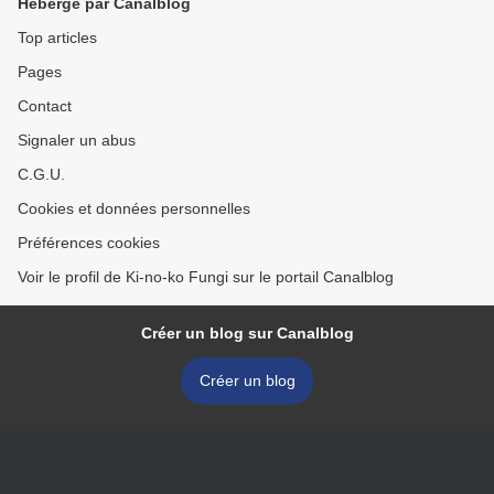
Hébergé par Canalblog
Top articles
Pages
Contact
Signaler un abus
C.G.U.
Cookies et données personnelles
Préférences cookies
Voir le profil de Ki-no-ko Fungi sur le portail Canalblog
Créer un blog sur Canalblog
Créer un blog