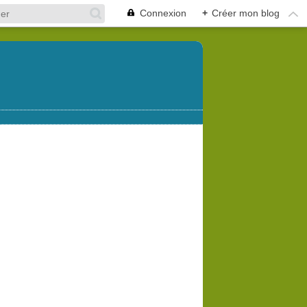
Connexion
+
Créer mon blog