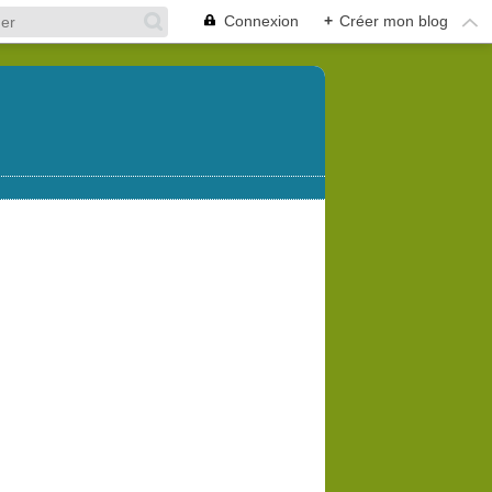
Connexion
+
Créer mon blog