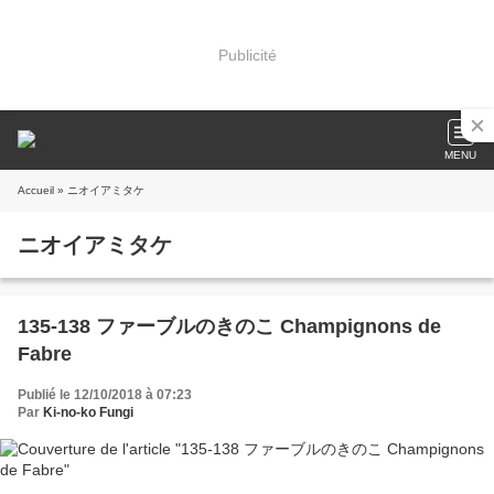
Publicité
MENU
Accueil
» ニオイアミタケ
ニオイアミタケ
135-138 ファーブルのきのこ Champignons de
Fabre
Publié le 12/10/2018 à 07:23
Par
Ki-no-ko Fungi