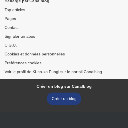
Hébergé par Canalblog
Top articles
Pages
Contact
Signaler un abus
C.G.U.
Cookies et données personnelles
Préférences cookies
Voir le profil de Ki-no-ko Fungi sur le portail Canalblog
Créer un blog sur Canalblog
Créer un blog