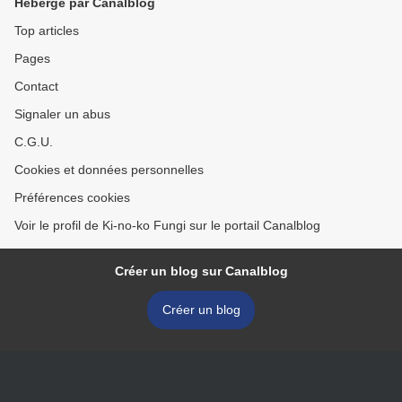
Hébergé par Canalblog
Top articles
Pages
Contact
Signaler un abus
C.G.U.
Cookies et données personnelles
Préférences cookies
Voir le profil de Ki-no-ko Fungi sur le portail Canalblog
Créer un blog sur Canalblog
Créer un blog