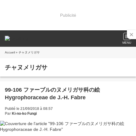
Publicité
MENU
Accueil
» チャヌメリガサ
チャヌメリガサ
99-106 ファーブルのヌメリガサ科の絵
Hygrophoraceae de J.-H. Fabre
Publié le 21/09/2018 à 08:57
Par
Ki-no-ko Fungi