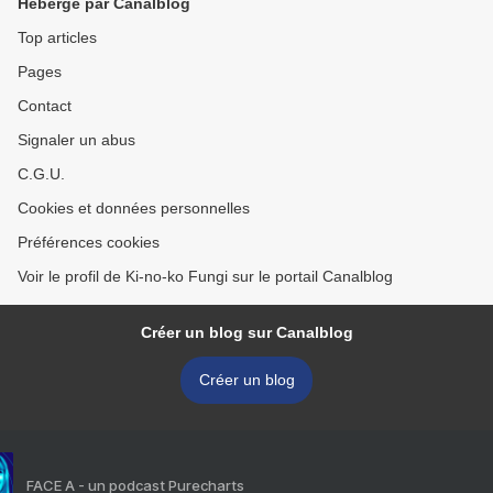
Hébergé par Canalblog
Top articles
Pages
Contact
Signaler un abus
C.G.U.
Cookies et données personnelles
Préférences cookies
Voir le profil de Ki-no-ko Fungi sur le portail Canalblog
Créer un blog sur Canalblog
Créer un blog
FACE A - un podcast Purecharts