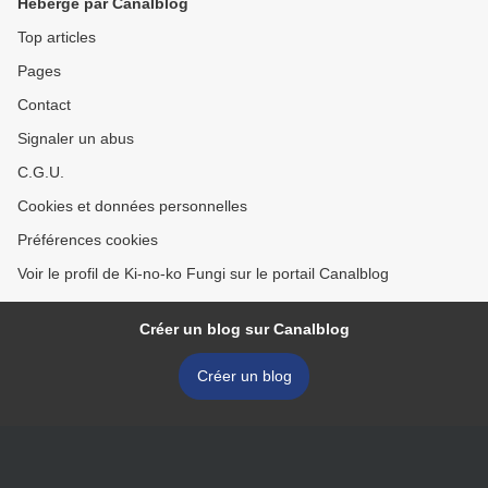
Hébergé par Canalblog
Top articles
Pages
Contact
Signaler un abus
C.G.U.
Cookies et données personnelles
Préférences cookies
Voir le profil de Ki-no-ko Fungi sur le portail Canalblog
Créer un blog sur Canalblog
Créer un blog