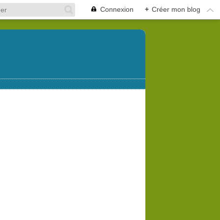
Connexion
+
Créer mon blog