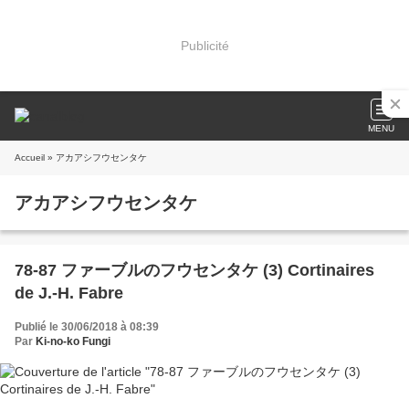
Publicité
MENU
Accueil
» アカアシフウセンタケ
アカアシフウセンタケ
78-87 ファーブルのフウセンタケ (3) Cortinaires
de J.-H. Fabre
Publié le 30/06/2018 à 08:39
Par
Ki-no-ko Fungi