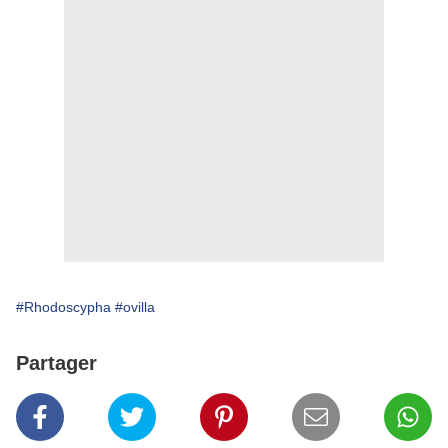
#Rhodoscypha
#ovilla
Partager