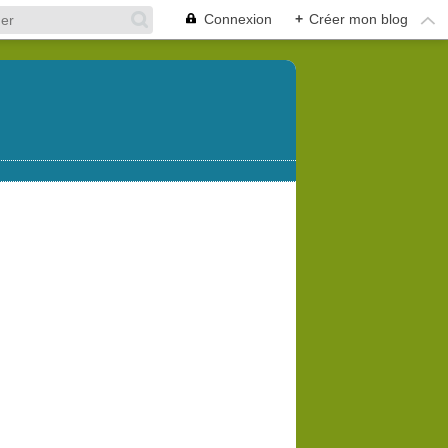
Connexion
+
Créer mon blog