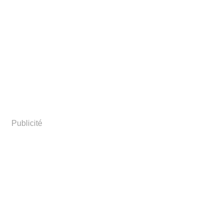
Publicité