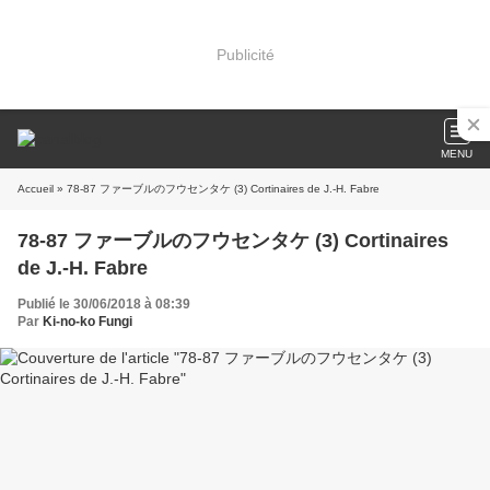
Publicité
MENU
Accueil
» 78-87 ファーブルのフウセンタケ (3) Cortinaires de J.-H. Fabre
78-87 ファーブルのフウセンタケ (3) Cortinaires
de J.-H. Fabre
Publié le 30/06/2018 à 08:39
Par
Ki-no-ko Fungi