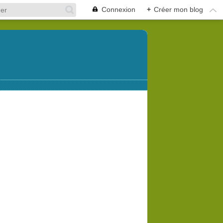
Connexion
+
Créer mon blog