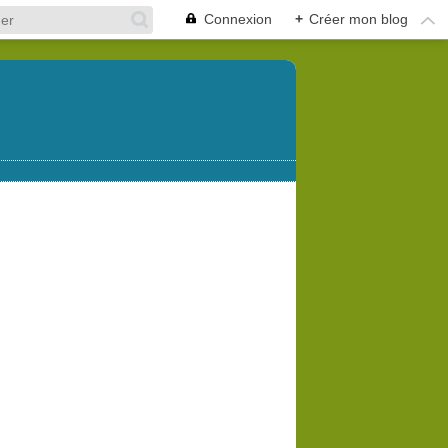
Connexion
+
Créer mon blog