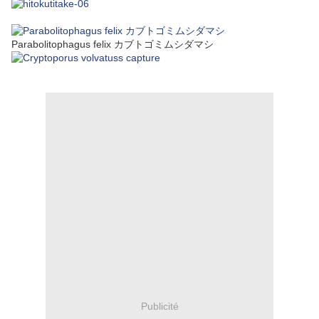
Parabolitophagus felix カブトゴミムシダマシ
Publicité