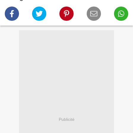
Publicité