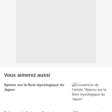
Vous aimerez aussi
Apercu sur la flore mycologique du
Japon