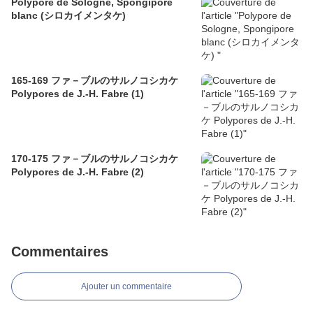
Polypore de Sologne, Spongipore
blanc (シロカイメンタケ)
165-169 ファ－ブルのサルノコシカケ
Polypores de J.-H. Fabre (1)
170-175 ファ－ブルのサルノコシカケ
Polypores de J.-H. Fabre (2)
Commentaires
Ajouter un commentaire