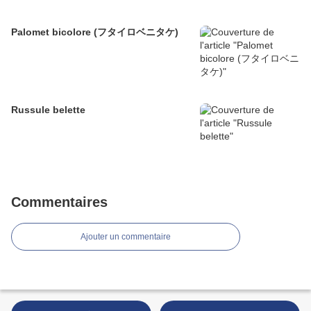
Palomet bicolore (フタイロベニタケ)
Russule belette
Commentaires
Ajouter un commentaire