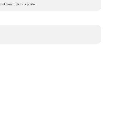
ont bientôt dans la poêle...