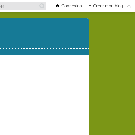
Connexion
+
Créer mon blog