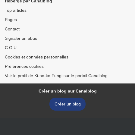
Hébergé par Canalblog
Top articles
Pages
Contact
Signaler un abus
C.G.U.
Cookies et données personnelles
Préférences cookies
Voir le profil de Ki-no-ko Fungi sur le portail Canalblog
Créer un blog sur Canalblog
Créer un blog