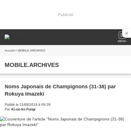
Publicité
MENU
Accueil
» MOBILE.ARCHIVES
MOBILE.ARCHIVES
Noms Japonais de Champignons (31-38) par
Rokuya Imazeki
Publié le 11/08/2018 à 09:39
Par
Ki-no-ko Fungi